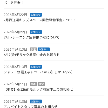
ば」を開催！
2026年6月22日
お知らせ
7月武道場キッズスペース開放稼働予定について
2026年6月22日
お知らせ
7月トレーニング室稼働予定について
2026年6月13日
教室
お知らせ
6/19(金)モルック教室中止のお知らせ
2026年6月13日
お知らせ
シャワー修繕工事についてのお知らせ（6/29）
2026年6月11日
重要
教室
【重要】6/12(金)モルック教室中止のお知らせ
2026年6月10日
お知らせ
アルバイトスタッフ募集のお知らせ