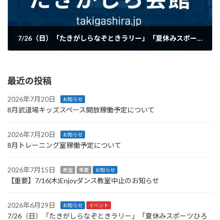
7/26（日）「たきがしらなぞときラリー」「夏休みスポーツひろば」を開催！
2026年6月29日
最近の投稿
2026年7月20日
お知らせ
8月武道場キッズスペース開放稼働予定について
2026年7月20日
お知らせ
8月トレーニング室稼働予定について
2026年7月15日
教室
重要
お知らせ
【重要】7/16(木)Enjoyダンス教室中止のお知らせ
2026年6月29日
お知らせ
イベント
7/26（日）「たきがしらなぞときラリー」「夏休みスポーツひろ