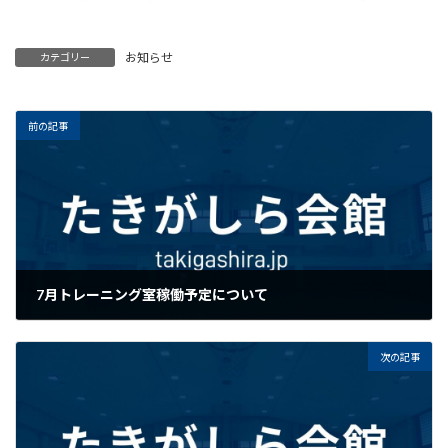
お知らせ
カテゴリー
前の記事
7月トレーニング室稼働予定について
2026年6月22日
次の記事