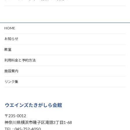
HOME
お知らせ
教室
利用料金と予約方法
施設案内
リンク集
〒235-0012
神奈川県横浜市磯子区滝頭3丁目1-68
TEL : 045-752-4050