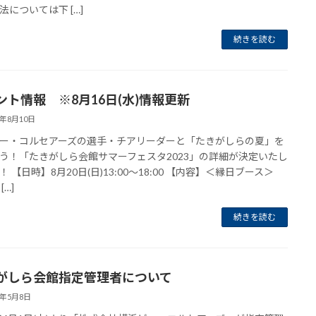
法については下 […]
続きを読む
ント情報 ※8月16日(水)情報更新
3年8月10日
ー・コルセアーズの選手・チアリーダーと「たきがしらの夏」を
う！「たきがしら会館サマーフェスタ2023」の詳細が決定いたし
！ 【日時】8月20日(日)13:00～18:00 【内容】＜縁日ブース＞
[…]
続きを読む
がしら会館指定管理者について
3年5月8日