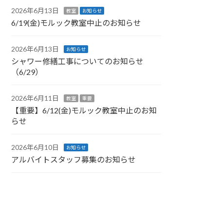
2026年6月13日
教室
お知らせ
6/19(金)モルック教室中止のお知らせ
2026年6月13日
お知らせ
シャワー修繕工事についてのお知らせ
（6/29）
2026年6月11日
教室
重要
【重要】6/12(金)モルック教室中止のお知
らせ
2026年6月10日
お知らせ
アルバイトスタッフ募集のお知らせ