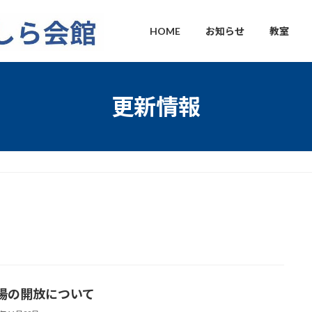
HOME
お知らせ
教室
更新情報
場の開放について