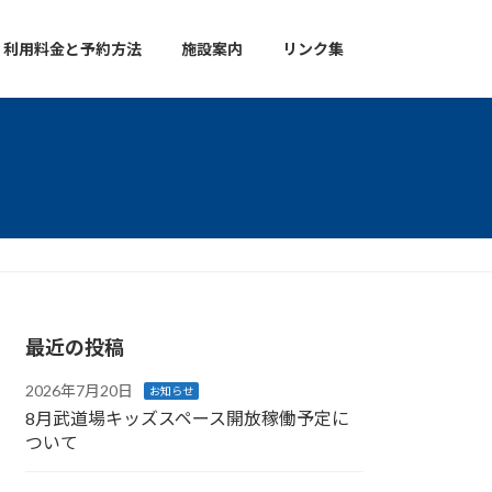
利用料金と予約方法
施設案内
リンク集
最近の投稿
2026年7月20日
お知らせ
8月武道場キッズスペース開放稼働予定に
ついて